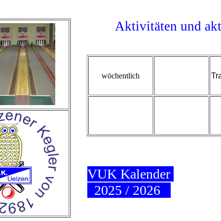
Aktivitäten und a
wöchentlich
Tr
VUK Kalender
2025 / 2026