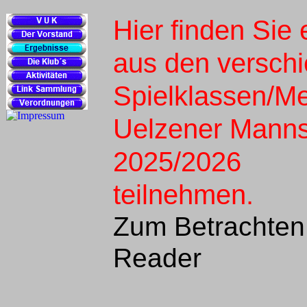
Hier finden Sie 
aus den versch
Spielklassen/Me
Uelzener Manns
2025/2026
teilnehmen.
Zum Betrachten
Reader