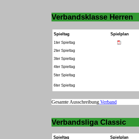
Verbandsklasse Herren
Spieltag
Spielplan
1ter Spieltag
2ter Spieltag
3ter Spieltag
4ter Spieltag
5ter Spieltag
6ter Spieltag
Gesamte Ausschreibung
Verband
Verbandsliga Classic
Spieltag
Spielplan